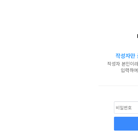
작성자만 
작성자 본인이라
입력하여